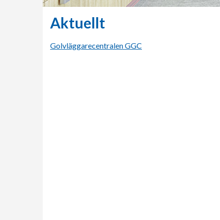
Aktuellt
Golvläggarecentralen GGC