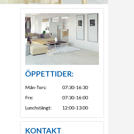
ÖPPETTIDER:
Mån-Tors:
07:30-16:30
Fre:
07:30-16:00
Lunchstängt:
12:00-13:00
KONTAKT