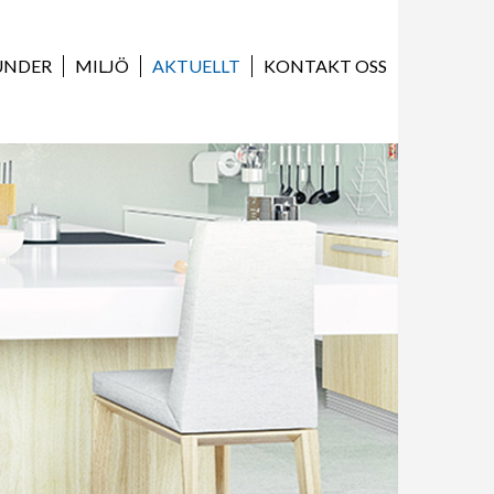
UNDER
MILJÖ
AKTUELLT
KONTAKT OSS